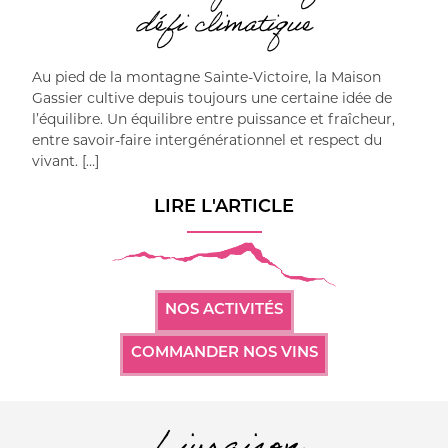
défi climatique
Au pied de la montagne Sainte-Victoire, la Maison
Gassier cultive depuis toujours une certaine idée de
l’équilibre. Un équilibre entre puissance et fraîcheur,
entre savoir-faire intergénérationnel et respect du
vivant. […]
LIRE L'ARTICLE
NOS ACTIVITÉS
COMMANDER NOS VINS