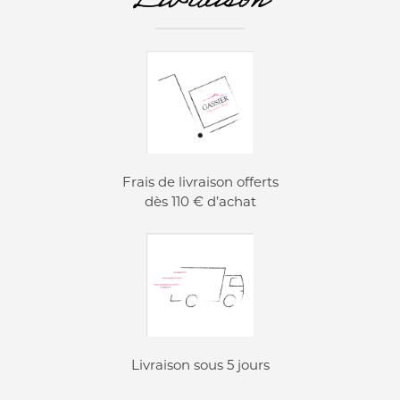
Livraison
Frais de livraison offerts
dès 110 € d’achat
Livraison sous 5 jours