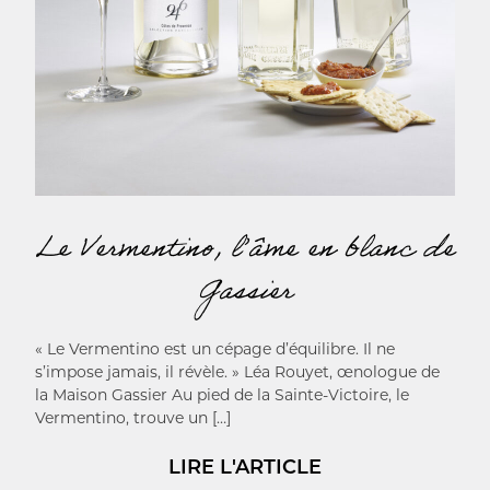
Le Vermentino, l’âme en blanc de
Gassier
« Le Vermentino est un cépage d’équilibre. Il ne
s’impose jamais, il révèle. » Léa Rouyet, œnologue de
la Maison Gassier Au pied de la Sainte-Victoire, le
Vermentino, trouve un […]
LIRE L'ARTICLE