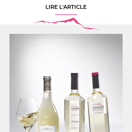
LIRE L'ARTICLE