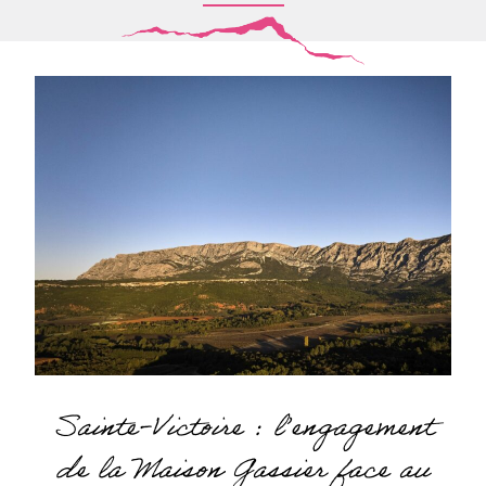
Sainte-Victoire : l’engagement
de la Maison Gassier face au