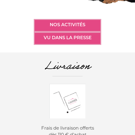
NOS ACTIVITÉS
VU DANS LA PRESSE
Livraison
Frais de livraison offerts