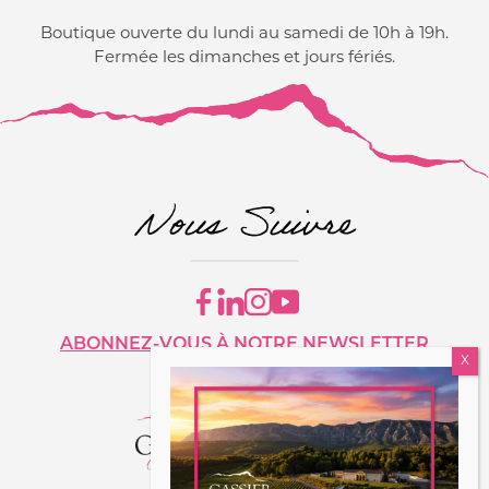
Boutique ouverte du lundi au samedi de 10h à 19h.
Fermée les dimanches et jours fériés.
Nous Suivre
ABONNEZ-VOUS À NOTRE NEWSLETTER
ESPACE PRESSE