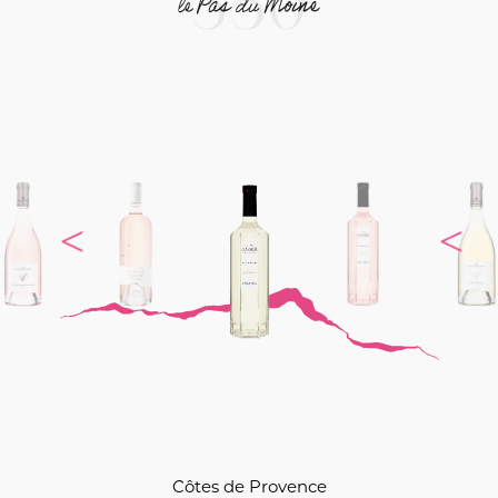
Côtes de Provence