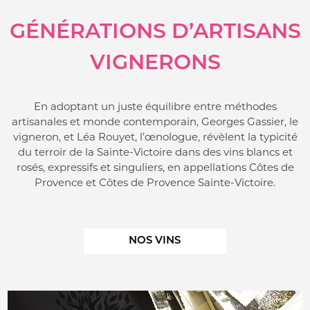
GÉNÉRATIONS D’ARTISANS
VIGNERONS
En adoptant un juste équilibre entre méthodes
artisanales et monde contemporain, Georges Gassier, le
vigneron, et Léa Rouyet, l’œnologue, révèlent la typicité
du terroir de la Sainte-Victoire dans des vins blancs et
rosés, expressifs et singuliers, en appellations Côtes de
Provence et Côtes de Provence Sainte-Victoire.
NOS VINS