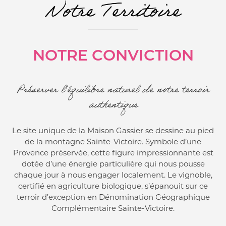
Notre Territoire
NOTRE CONVICTION
Préserver l'équilibre naturel de notre terroir
authentique
Le site unique de la Maison Gassier se dessine au pied
de la montagne Sainte-Victoire. Symbole d’une
Provence préservée, cette figure impressionnante est
dotée d’une énergie particulière qui nous pousse
chaque jour à nous engager localement. Le vignoble,
certifié en agriculture biologique, s’épanouit sur ce
terroir d’exception en Dénomination Géographique
Complémentaire Sainte-Victoire.