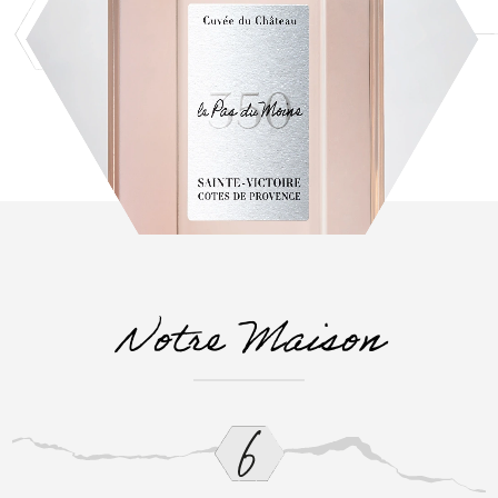
Notre Maison