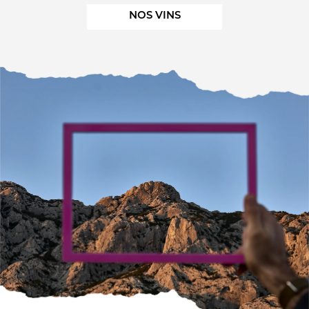
NOS VINS