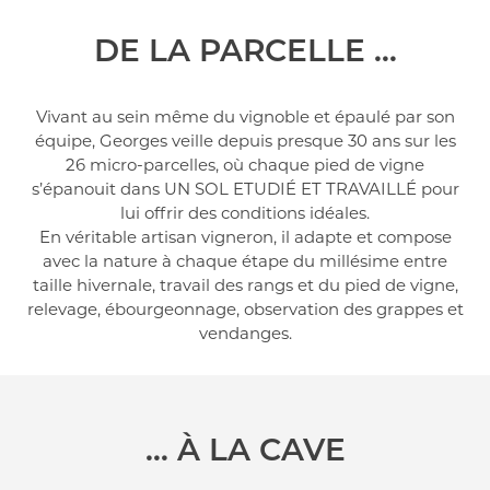
DE LA PARCELLE …
Vivant au sein même du vignoble et épaulé par son
équipe, Georges veille depuis presque 30 ans sur les
26 micro-parcelles, où chaque pied de vigne
s’épanouit dans
UN SOL ETUDIÉ ET TRAVAILLÉ
pour
lui offrir des conditions idéales.
En véritable artisan vigneron, il adapte et compose
avec la nature à chaque étape du millésime entre
taille hivernale, travail des rangs et du pied de vigne,
relevage, ébourgeonnage, observation des grappes et
vendanges.
… À LA CAVE