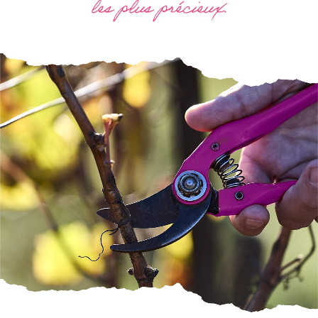
les plus précieux.