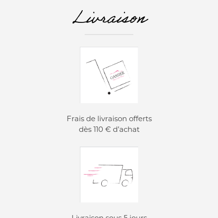
Livraison
Frais de livraison offerts
dès 110 € d’achat