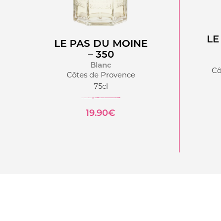
LE
LE PAS DU MOINE
– 350
Blanc
Cô
Côtes de Provence
75cl
19.90€