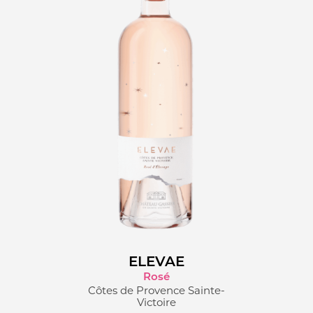
ELEVAE
Rosé
Côtes de Provence Sainte-
Victoire