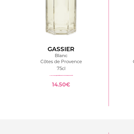
GASSIER
Blanc
Côtes de Provence
75cl
14.50€