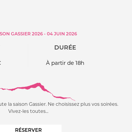
SON GASSIER 2026 - 04 JUIN 2026
F
DURÉE
€
À partir de 18h
ute la saison Gassier. Ne choisissez plus vos soirées.
Vivez-les toutes...
RÉSERVER