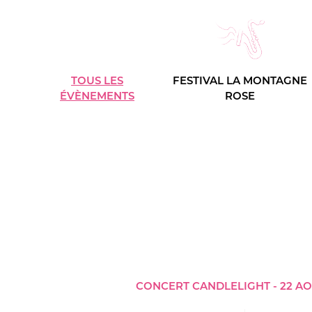
TOUS LES
FESTIVAL LA MONTAGNE
ÉVÈNEMENTS
ROSE
CONCERT CANDLELIGHT - 22 AO