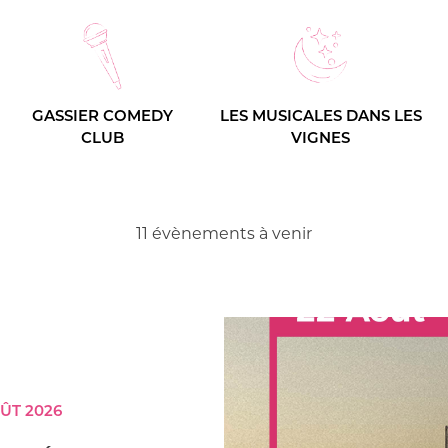
GASSIER COMEDY
LES MUSICALES DANS LES
CLUB
VIGNES
11 évènements à venir
ÛT 2026