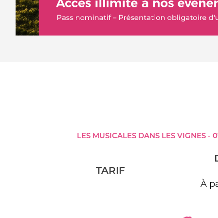
LES MUSICALES DANS LES VIGNES - 
TARIF
À pa