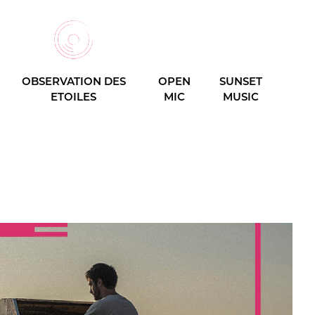
OBSERVATION DES
OPEN
SUNSET
ETOILES
MIC
MUSIC