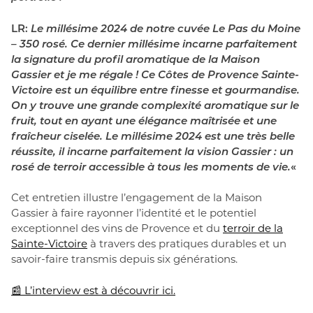
LR:
Le millésime 2024 de notre cuvée Le Pas du Moine
– 350 rosé. Ce dernier millésime incarne parfaitement
la signature du profil aromatique de la Maison
Gassier et je me régale ! Ce Côtes de Provence Sainte-
Victoire est un équilibre entre finesse et gourmandise.
On y trouve une grande complexité aromatique sur le
fruit, tout en ayant une élégance maîtrisée et une
fraîcheur ciselée. Le millésime 2024 est une très belle
réussite, il incarne parfaitement la vision Gassier : un
rosé de terroir accessible à tous les moments de vie.
«
Cet entretien illustre l’engagement de la Maison
Gassier à faire rayonner l’identité et le potentiel
exceptionnel des vins de Provence et du
terroir de la
Sainte-Victoire
à travers des pratiques durables et un
savoir-faire transmis depuis six générations.
📰 L’interview est à découvrir ici.