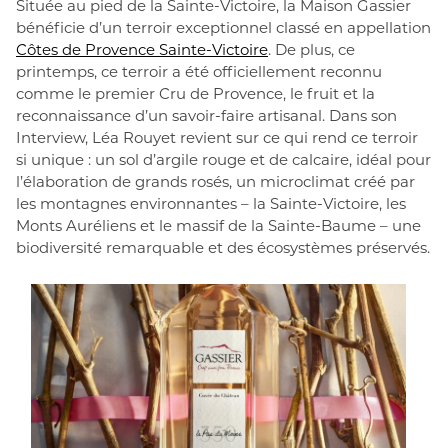
Située au pied de la Sainte-Victoire, la Maison Gassier
bénéficie d’un terroir exceptionnel classé en appellation
Côtes de Provence Sainte-Victoire
. De plus, ce
printemps, ce terroir a été officiellement reconnu
comme le premier Cru de Provence, le fruit et la
reconnaissance d’un savoir-faire artisanal. Dans son
Interview, Léa Rouyet revient sur ce qui rend ce terroir
si unique : un sol d’argile rouge et de calcaire, idéal pour
l’élaboration de grands rosés, un microclimat créé par
les montagnes environnantes – la Sainte-Victoire, les
Monts Auréliens et le massif de la Sainte-Baume – une
biodiversité remarquable et des écosystèmes préservés.