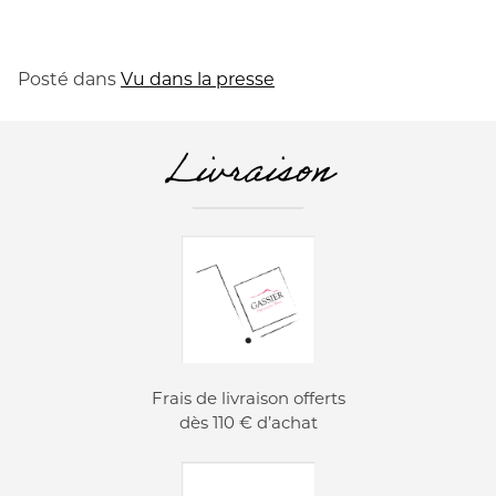
Posté dans
Vu dans la presse
Livraison
Frais de livraison offerts
dès 110 € d’achat