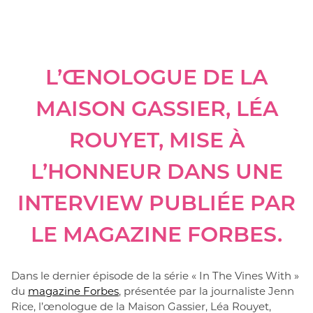
L’ŒNOLOGUE DE LA
MAISON GASSIER, LÉA
ROUYET, MISE À
L’HONNEUR DANS UNE
INTERVIEW PUBLIÉE PAR
LE MAGAZINE FORBES.
Dans le dernier épisode de la série « In The Vines With »
du
magazine Forbes
, présentée par la journaliste Jenn
Rice, l’œnologue de la Maison Gassier, Léa Rouyet,