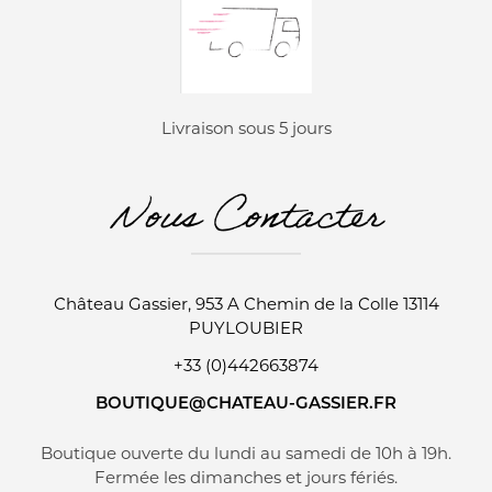
Livraison sous 5 jours
Nous Contacter
Château Gassier, 953 A Chemin de la Colle 13114
PUYLOUBIER
+33 (0)442663874
BOUTIQUE@CHATEAU-GASSIER.FR
Boutique ouverte du lundi au samedi de 10h à 19h.
Fermée les dimanches et jours fériés.