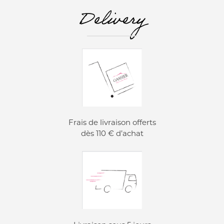
Delivery
Frais de livraison offerts
dès 110 € d’achat