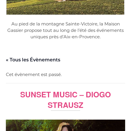
Au pied de la montagne Sainte-Victoire, la Maison
Gassier propose tout au long de l’été des événements
uniques près d’Aix-en-Provence.
« Tous les Évènements
Cet évènement est passé.
SUNSET MUSIC – DIOGO
STRAUSZ