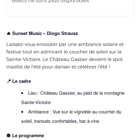
Billets ne sont plus disponibles
🔥 Sunset Music – Diogo Strausz
Laissez-vous envoûter par une ambiance solaire et
festive tout en admirant le coucher de soleil sur la
Sainte-Victoire. Le Château Gassier devient le spot
insolite de l’été pour danser et célébrer l’été !
📍
Le cadre
Lieu : Château Gassier, au pied de la montagne
Sainte-Victoire
Ambiance : Vue sur le vignoble au coucher du
soleil, transats confortables, bar à vins
🪩 Le programme