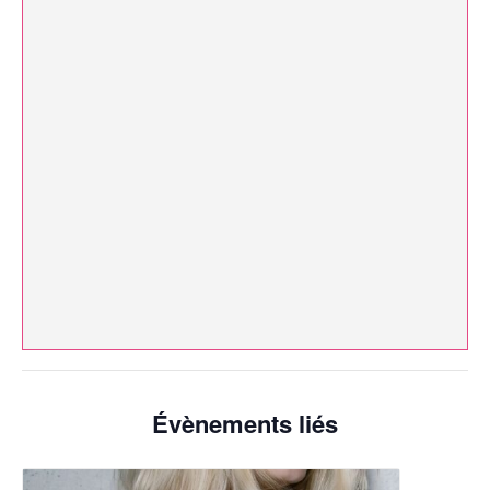
Évènements liés